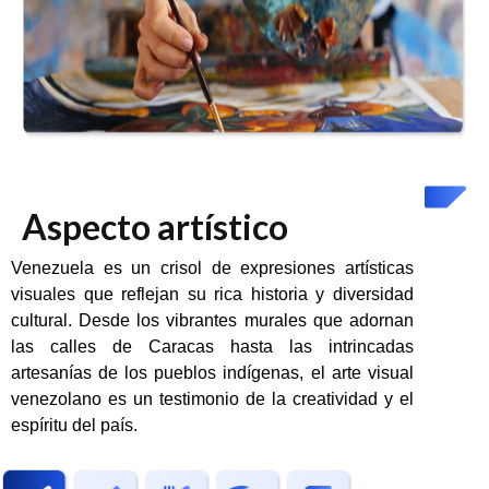
Aspecto artístico
Venezuela es un crisol de expresiones artísticas
visuales que reflejan su rica historia y diversidad
cultural. Desde los vibrantes murales que adornan
las calles de Caracas hasta las intrincadas
artesanías de los pueblos indígenas, el arte visual
venezolano es un testimonio de la creatividad y el
espíritu del país.