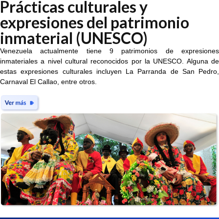
Prácticas culturales y
expresiones del patrimonio
inmaterial (UNESCO)
Venezuela actualmente tiene 9 patrimonios de expresiones
inmateriales a nivel cultural reconocidos por la UNESCO. Alguna de
estas expresiones culturales incluyen La Parranda de San Pedro,
Carnaval El Callao, entre otros.