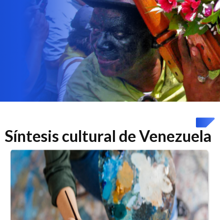
Síntesis cultural de Venezuela