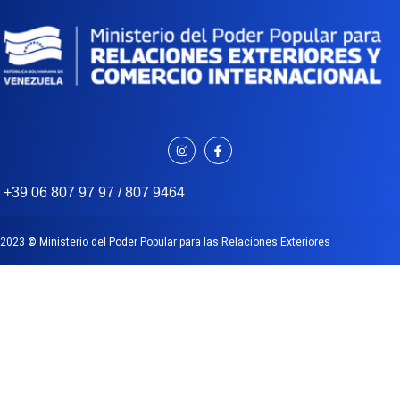
+39 06 807 97 97 / 807 9464
2023
©
Ministerio del Poder Popular para las Relaciones Exteriores