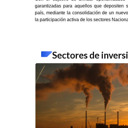
garantizadas para aquellos que depositen 
país, mediante la consolidación de un nuev
la participación activa de los sectores Nacion
Sectores de invers