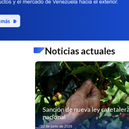
Noticias actuales
Sanción de nueva ley cafetaler
nacional
22 de junio de 2026