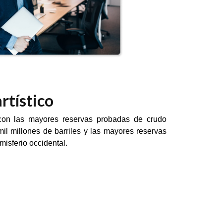
rtístico
 con las mayores reservas probadas de crudo
l millones de barriles y las mayores reservas
misferio occidental.