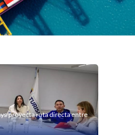
ys proyecta ruta directa entre