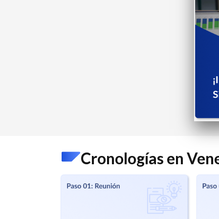
Cronologías en Ven