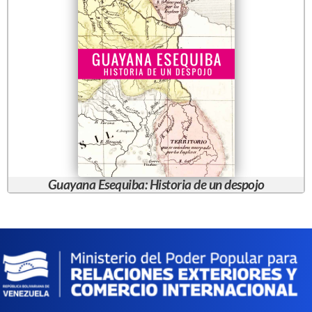
Guayana Esequiba: Historia de un despojo