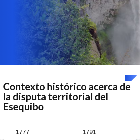
Contexto histórico acerca de
la disputa territorial del
Esequibo
1777
1791