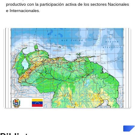
productivo con la participación activa de los sectores Nacionales
e Internacionales.