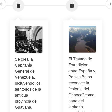
El Tratado de
Se crea la
Extradición
Capitanía
entre España y
General de
Países Bajos
Venezuela,
reconoce la
incluyendo los
“colonia del
territorios de la
Orinoco” como
antigua
parte del
provincia de
territorio
Guayana.