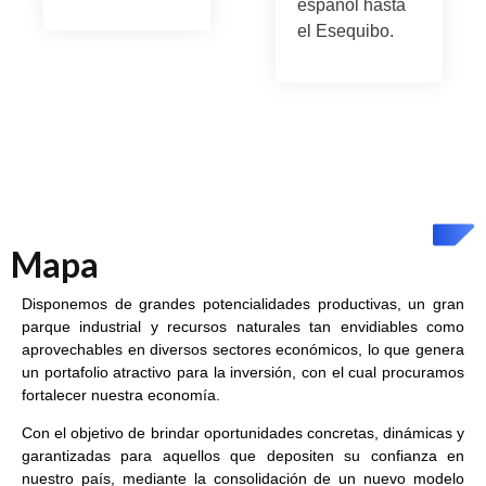
español hasta
el Esequibo.
Mapa
Disponemos de grandes potencialidades productivas, un gran
parque industrial y recursos naturales tan envidiables como
aprovechables en diversos sectores económicos, lo que genera
un portafolio atractivo para la inversión, con el cual procuramos
fortalecer nuestra economía.
Con el objetivo de brindar oportunidades concretas, dinámicas y
garantizadas para aquellos que depositen su confianza en
nuestro país, mediante la consolidación de un nuevo modelo