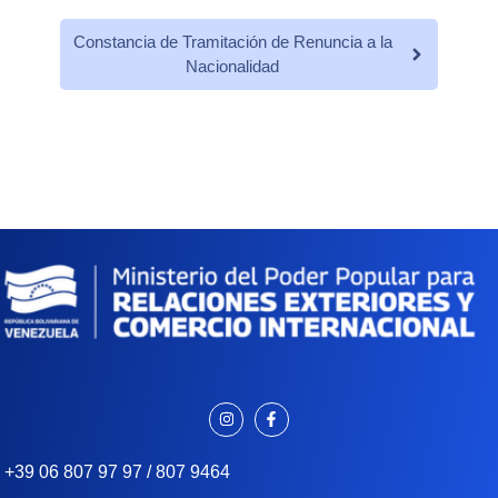
Constancia de Tramitación de Renuncia a la
Nacionalidad
+39 06 807 97 97 / 807 9464