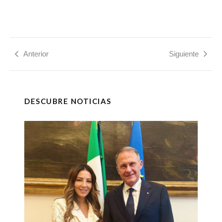
Anterior
Siguiente
DESCUBRE NOTICIAS