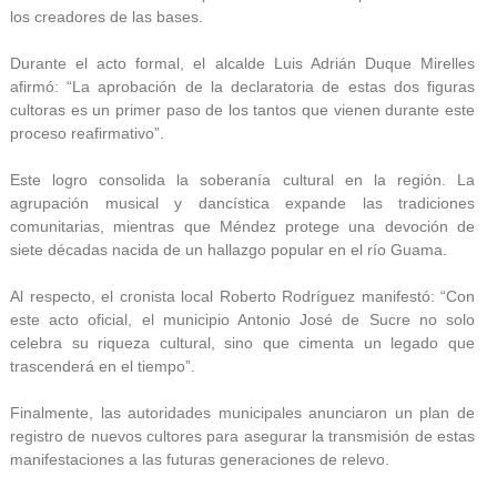
los creadores de las bases.
Durante el acto formal, el alcalde Luis Adrián Duque Mirelles
afirmó: “La aprobación de la declaratoria de estas dos figuras
cultoras es un primer paso de los tantos que vienen durante este
proceso reafirmativo”.
Este logro consolida la soberanía cultural en la región. La
agrupación musical y dancística expande las tradiciones
comunitarias, mientras que Méndez protege una devoción de
siete décadas nacida de un hallazgo popular en el río Guama.
Al respecto, el cronista local Roberto Rodríguez manifestó: “Con
este acto oficial, el municipio Antonio José de Sucre no solo
celebra su riqueza cultural, sino que cimenta un legado que
trascenderá en el tiempo”.
Finalmente, las autoridades municipales anunciaron un plan de
registro de nuevos cultores para asegurar la transmisión de estas
manifestaciones a las futuras generaciones de relevo.