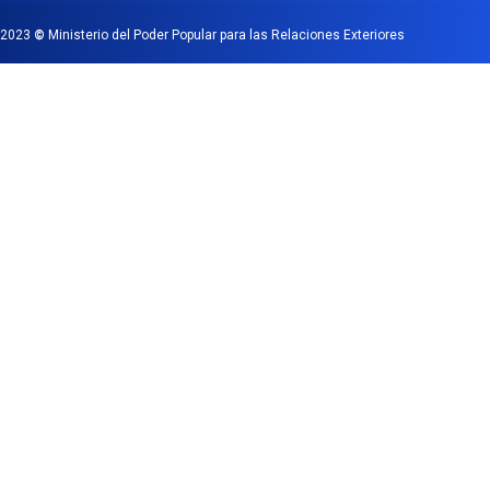
2023
©
Ministerio del Poder Popular para las Relaciones Exteriores