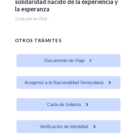
solidaridad nacido de la experiencia y
la esperanza
13 de julio de 2026
OTROS TRÁMITES
Documento de Viaje
Acogerse a la Nacionalidad Venezolana
Carta de Soltería
Verificación de Identidad