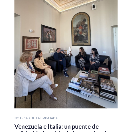
NOTICIAS DE LA EMBAJADA
Venezuela e Italia: un puente de