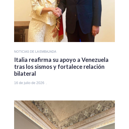
NOTICIAS DE LA EMBAJADA
Italia reafirma su apoyo a Venezuela
tras los sismos y fortalece relación
bilateral
16 de julio de 2026