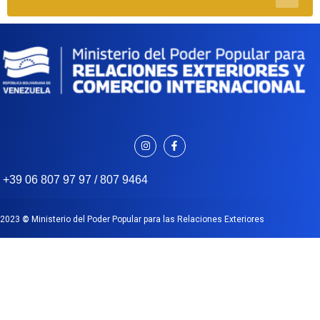
+39 06 807 97 97 / 807 9464
2023
©
Ministerio del Poder Popular para las Relaciones Exteriores