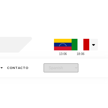
13
:
06
18
:
06
CONTACTO