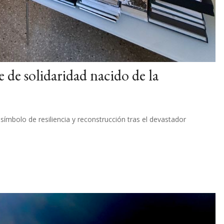
e de solidaridad nacido de la
, símbolo de resiliencia y reconstrucción tras el devastador