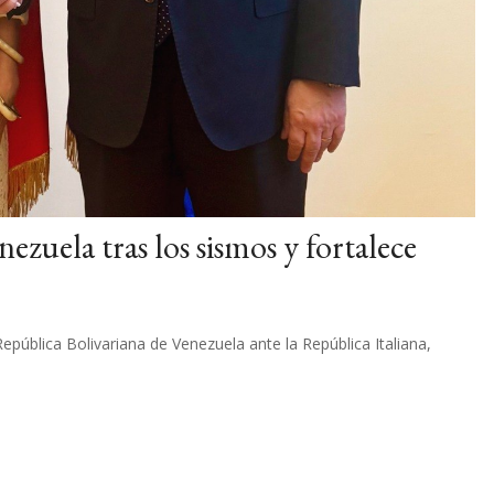
nezuela tras los sismos y fortalece
pública Bolivariana de Venezuela ante la República Italiana,