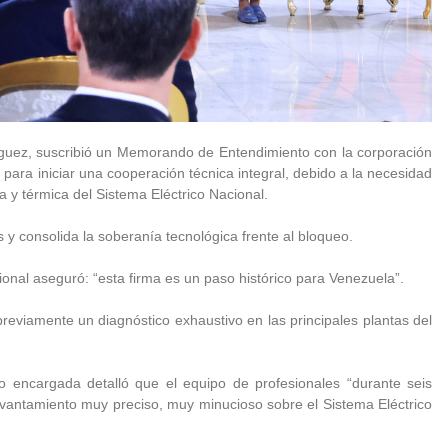
guez, suscribió un Memorando de Entendimiento con la corporación
, para iniciar una cooperación técnica integral, debido a la necesidad
a y térmica del Sistema Eléctrico Nacional.
s y consolida la soberanía tecnológica frente al bloqueo.
onal aseguró: “esta firma es un paso histórico para Venezuela”.
reviamente un diagnóstico exhaustivo en las principales plantas del
do encargada detalló que el equipo de profesionales “durante seis
vantamiento muy preciso, muy minucioso sobre el Sistema Eléctrico