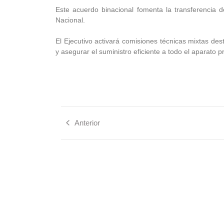
Este acuerdo binacional fomenta la transferencia d
Nacional.
El Ejecutivo activará comisiones técnicas mixtas des
y asegurar el suministro eficiente a todo el aparato p
Anterior