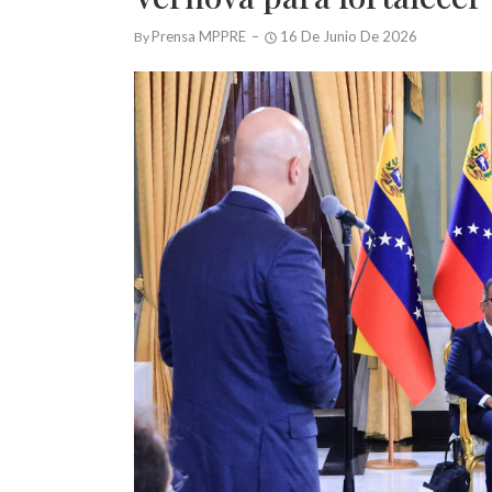
Prensa MPPRE
16 De Junio De 2026
By