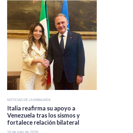
NOTICIAS DE LA EMBAJADA
Italia reafirma su apoyo a
Venezuela tras los sismos y
fortalece relación bilateral
16 de julio de 2026