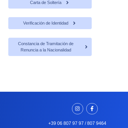
Carta de Soltería
Verificación de Identidad
Constancia de Tramitación de
Renuncia a la Nacionalidad
+39 06 807 97 97 / 807 9464