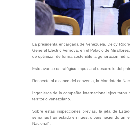
La presidenta encargada de Venezuela, Delcy Rodrí
General Electric Vernova, en el Palacio de Miraflores
de optimizar de forma sostenible la generación hídric
Este avance estratégico impulsa el desarrollo del paí
Respecto al alcance del convenio, la Mandataria Naci
Ingenieros de la compañía internacional ejecutaron p
territorio venezolano.
Sobre estas inspecciones previas, la jefa de Esta
semanas han estado en nuestro país haciendo un le
Nacional”.