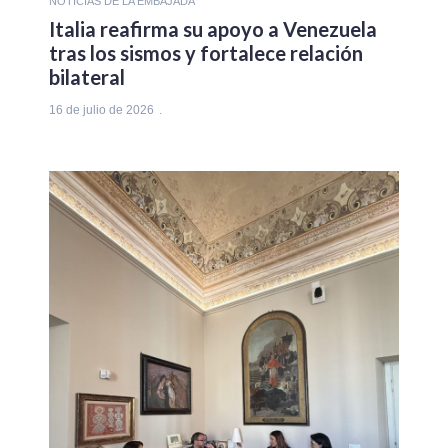
NOTICIAS DE LA EMBAJADA
Italia reafirma su apoyo a Venezuela
tras los sismos y fortalece relación
bilateral
16 de julio de 2026