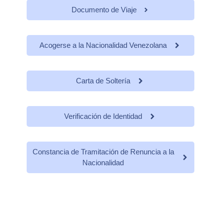
Documento de Viaje
Acogerse a la Nacionalidad Venezolana
Carta de Soltería
Verificación de Identidad
Constancia de Tramitación de Renuncia a la
Nacionalidad