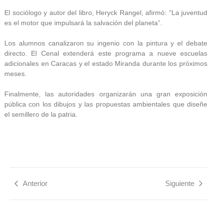
El sociólogo y autor del libro, Heryck Rangel, afirmó: “La juventud
es el motor que impulsará la salvación del planeta”.
Los alumnos canalizaron su ingenio con la pintura y el debate
directo. El Cenal extenderá este programa a nueve escuelas
adicionales en Caracas y el estado Miranda durante los próximos
meses.
Finalmente, las autoridades organizarán una gran exposición
pública con los dibujos y las propuestas ambientales que diseñe
el semillero de la patria.
Anterior
Siguiente