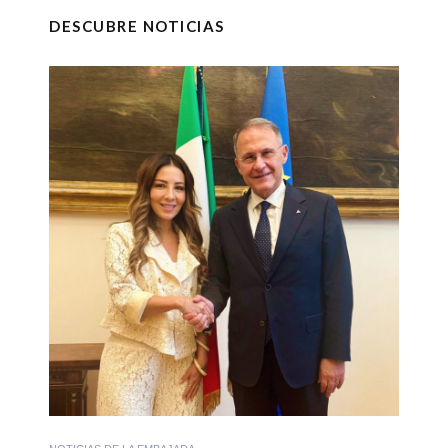
DESCUBRE NOTICIAS