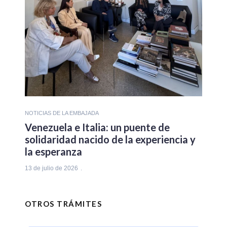
NOTICIAS DE LA EMBAJADA
Venezuela e Italia: un puente de
solidaridad nacido de la experiencia y
la esperanza
13 de julio de 2026
OTROS TRÁMITES