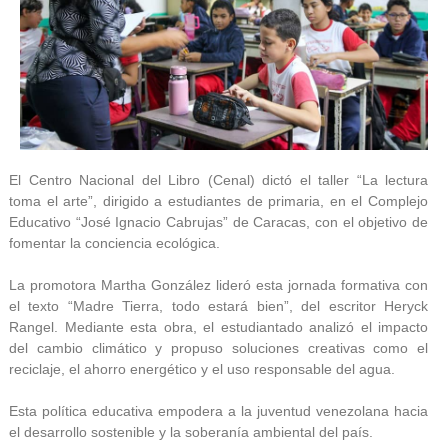
El Centro Nacional del Libro (Cenal) dictó el taller “La lectura
toma el arte”, dirigido a estudiantes de primaria, en el Complejo
Educativo “José Ignacio Cabrujas” de Caracas, con el objetivo de
fomentar la conciencia ecológica.
La promotora Martha González lideró esta jornada formativa con
el texto “Madre Tierra, todo estará bien”, del escritor Heryck
Rangel. Mediante esta obra, el estudiantado analizó el impacto
del cambio climático y propuso soluciones creativas como el
reciclaje, el ahorro energético y el uso responsable del agua.
Esta política educativa empodera a la juventud venezolana hacia
el desarrollo sostenible y la soberanía ambiental del país.