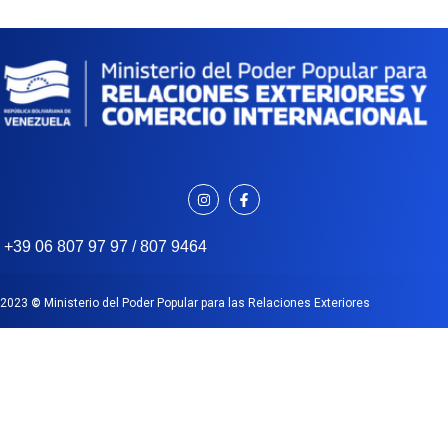
+39 06 807 97 97 / 807 9464
2023
©
Ministerio del Poder Popular para las Relaciones Exteriores