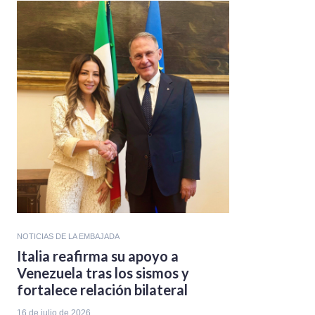
NOTICIAS DE LA EMBAJADA
Italia reafirma su apoyo a
Venezuela tras los sismos y
fortalece relación bilateral
16 de julio de 2026