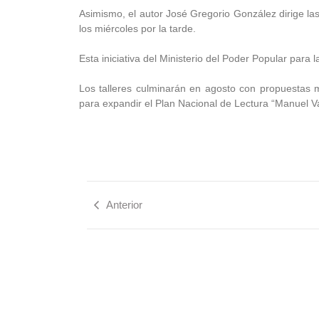
Asimismo, el autor José Gregorio González dirige la
los miércoles por la tarde.
Esta iniciativa del Ministerio del Poder Popular para l
Los talleres culminarán en agosto con propuestas 
para expandir el Plan Nacional de Lectura “Manuel Va
Anterior