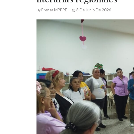
Prensa MPPRE
8 De Junio De 2026
By