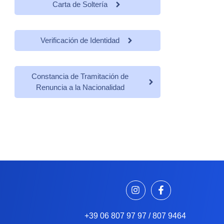
Carta de Soltería
Verificación de Identidad
Constancia de Tramitación de
Renuncia a la Nacionalidad
+39 06 807 97 97 / 807 9464