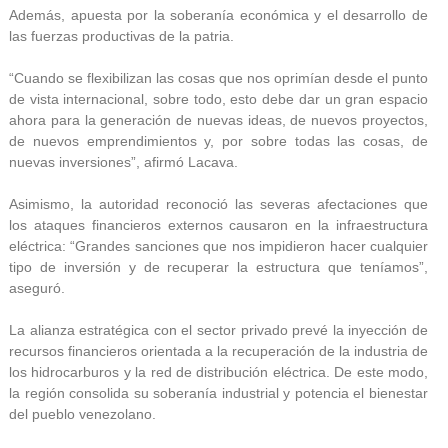
Además, apuesta por la soberanía económica y el desarrollo de
las fuerzas productivas de la patria.
“Cuando se flexibilizan las cosas que nos oprimían desde el punto
de vista internacional, sobre todo, esto debe dar un gran espacio
ahora para la generación de nuevas ideas, de nuevos proyectos,
de nuevos emprendimientos y, por sobre todas las cosas, de
nuevas inversiones”, afirmó Lacava.
Asimismo, la autoridad reconoció las severas afectaciones que
los ataques financieros externos causaron en la infraestructura
eléctrica: “Grandes sanciones que nos impidieron hacer cualquier
tipo de inversión y de recuperar la estructura que teníamos”,
aseguró.
La alianza estratégica con el sector privado prevé la inyección de
recursos financieros orientada a la recuperación de la industria de
los hidrocarburos y la red de distribución eléctrica. De este modo,
la región consolida su soberanía industrial y potencia el bienestar
del pueblo venezolano.