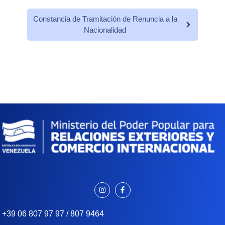
Constancia de Tramitación de Renuncia a la
Nacionalidad
+39 06 807 97 97 / 807 9464