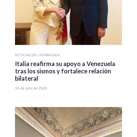
NOTICIAS DE LA EMBAJADA
Italia reafirma su apoyo a Venezuela
tras los sismos y fortalece relación
bilateral
16 de julio de 2026