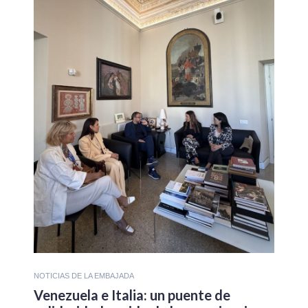
NOTICIAS DE LA EMBAJADA
Venezuela e Italia: un puente de