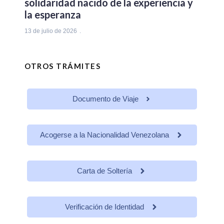
solidaridad nacido de la experiencia y
la esperanza
13 de julio de 2026
OTROS TRÁMITES
Documento de Viaje
Acogerse a la Nacionalidad Venezolana
Carta de Soltería
Verificación de Identidad