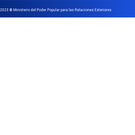
2023
©
Ministerio del Poder Popular para las Relaciones Exteriores