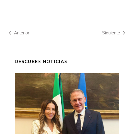
Anterior
Siguiente
DESCUBRE NOTICIAS