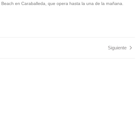
a Beach en Caraballeda, que opera hasta la una de la mañana.
Siguiente