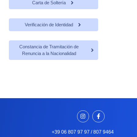
Carta de Soltería
Verificación de Identidad
Constancia de Tramitación de
Renuncia a la Nacionalidad
+39 06 807 97 97 / 807 9464