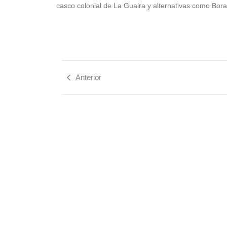
casco colonial de La Guaira y alternativas como Bor
Anterior