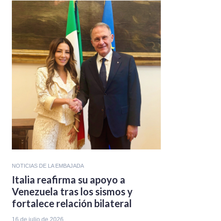
NOTICIAS DE LA EMBAJADA
Italia reafirma su apoyo a
Venezuela tras los sismos y
fortalece relación bilateral
16 de julio de 2026