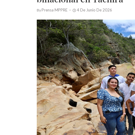
Prensa MPPRE
4 De Junio De 2026
By