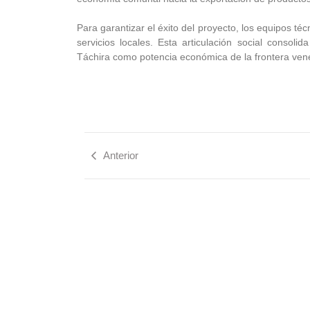
Para garantizar el éxito del proyecto, los equipos t
servicios locales. Esta articulación social consol
Táchira como potencia económica de la frontera ven
Anterior