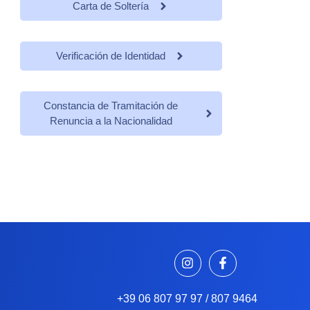
Carta de Soltería
Verificación de Identidad
Constancia de Tramitación de
Renuncia a la Nacionalidad
+39 06 807 97 97 / 807 9464