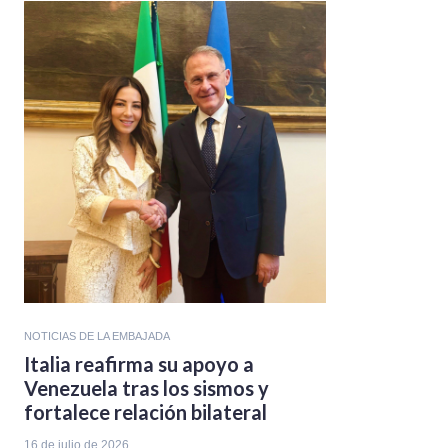
NOTICIAS DE LA EMBAJADA
Italia reafirma su apoyo a
Venezuela tras los sismos y
fortalece relación bilateral
16 de julio de 2026