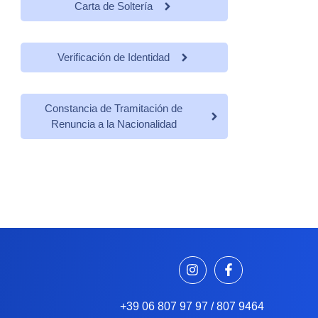
Carta de Soltería
Verificación de Identidad
Constancia de Tramitación de
Renuncia a la Nacionalidad
+39 06 807 97 97 / 807 9464