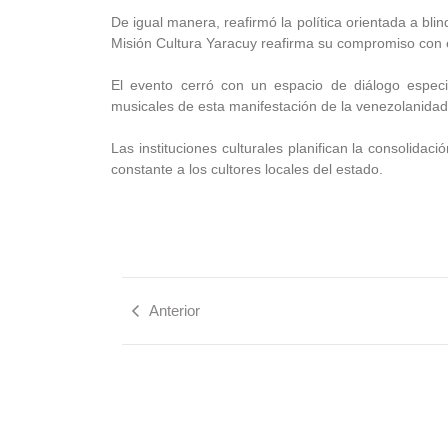
De igual manera, reafirmó la política orientada a blin
Misión Cultura Yaracuy reafirma su compromiso con el
El evento cerró con un espacio de diálogo especia
musicales de esta manifestación de la venezolanidad
Las instituciones culturales planifican la consolida
constante a los cultores locales del estado.
Anterior