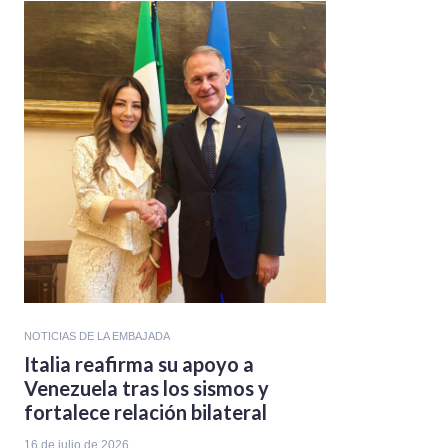
NOTICIAS DE LA EMBAJADA
Italia reafirma su apoyo a
Venezuela tras los sismos y
fortalece relación bilateral
16 de julio de 2026