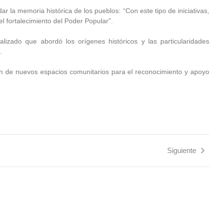
dar la memoria histórica de los pueblos: “Con este tipo de iniciativas,
 fortalecimiento del Poder Popular”.
lizado que abordó los orígenes históricos y las particularidades
.
ción de nuevos espacios comunitarios para el reconocimiento y apoyo
Siguiente