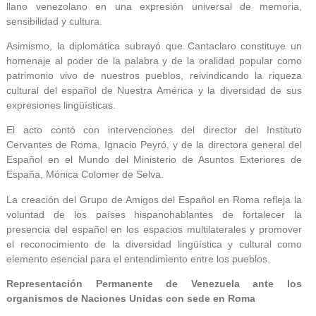
llano venezolano en una expresión universal de memoria,
sensibilidad y cultura.
Asimismo, la diplomática subrayó que Cantaclaro constituye un
homenaje al poder de la palabra y de la oralidad popular como
patrimonio vivo de nuestros pueblos, reivindicando la riqueza
cultural del español de Nuestra América y la diversidad de sus
expresiones lingüísticas.
El acto contó con intervenciones del director del Instituto
Cervantes de Roma, Ignacio Peyró, y de la directora general del
Español en el Mundo del Ministerio de Asuntos Exteriores de
España, Mónica Colomer de Selva.
La creación del Grupo de Amigos del Español en Roma refleja la
voluntad de los países hispanohablantes de fortalecer la
presencia del español en los espacios multilaterales y promover
el reconocimiento de la diversidad lingüística y cultural como
elemento esencial para el entendimiento entre los pueblos.
Representación Permanente de Venezuela ante los
organismos de Naciones Unidas con sede en Roma