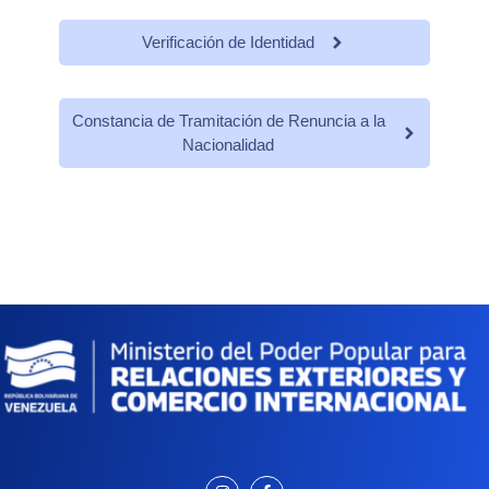
Verificación de Identidad
Constancia de Tramitación de Renuncia a la
Nacionalidad