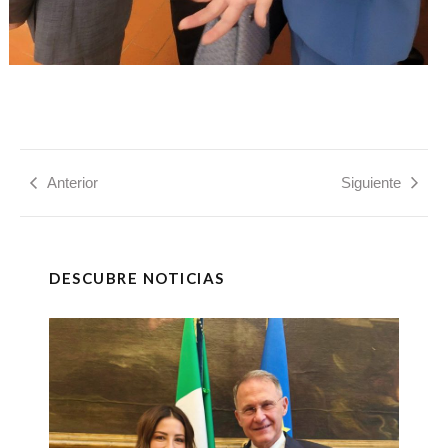
Anterior
Siguiente
DESCUBRE NOTICIAS