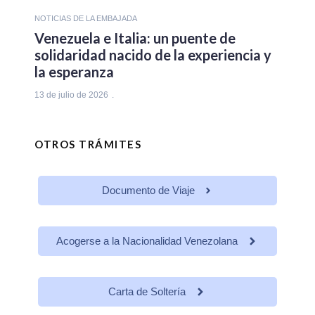
NOTICIAS DE LA EMBAJADA
Venezuela e Italia: un puente de
solidaridad nacido de la experiencia y
la esperanza
13 de julio de 2026
OTROS TRÁMITES
Documento de Viaje
Acogerse a la Nacionalidad Venezolana
Carta de Soltería