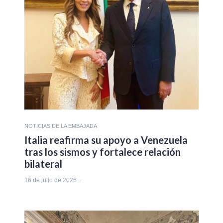
NOTICIAS DE LA EMBAJADA
Italia reafirma su apoyo a Venezuela
tras los sismos y fortalece relación
bilateral
16 de julio de 2026