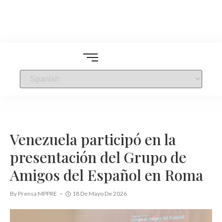
Venezuela participó en la
presentación del Grupo de
Amigos del Español en Roma
By
Prensa MPPRE
18 De Mayo De 2026