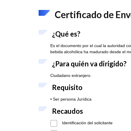
Certificado de En
¿Qué es?
Es el documento por el cual la autoridad c
bebida alcohólica ha madurado desde el m
¿Para quién va dirigido?
Ciudadano extranjero.
Requisito
• Ser persona Jurídica
Recaudos
Identificación del solicitante