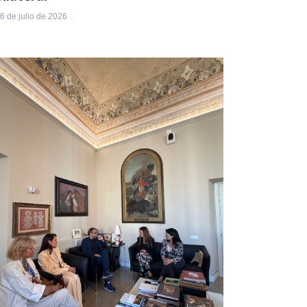
6 de julio de 2026