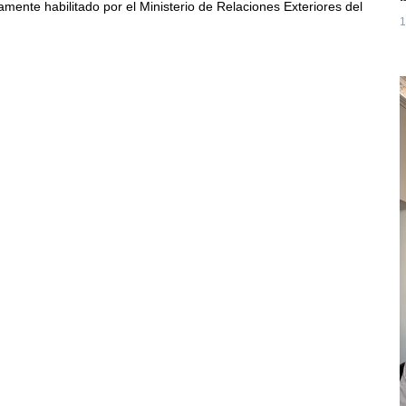
damente habilitado por el Ministerio de Relaciones Exteriores del
1