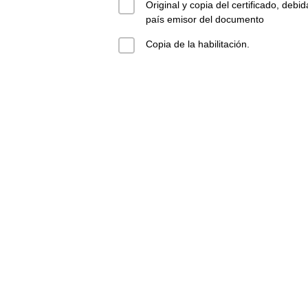
Original y copia del certificado, debi
país emisor del documento
Copia de la habilitación.