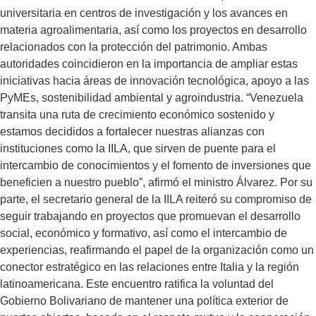
universitaria en centros de investigación y los avances en
materia agroalimentaria, así como los proyectos en desarrollo
relacionados con la protección del patrimonio. Ambas
autoridades coincidieron en la importancia de ampliar estas
iniciativas hacia áreas de innovación tecnológica, apoyo a las
PyMEs, sostenibilidad ambiental y agroindustria. “Venezuela
transita una ruta de crecimiento económico sostenido y
estamos decididos a fortalecer nuestras alianzas con
instituciones como la IILA, que sirven de puente para el
intercambio de conocimientos y el fomento de inversiones que
beneficien a nuestro pueblo”, afirmó el ministro Álvarez. Por su
parte, el secretario general de la IILA reiteró su compromiso de
seguir trabajando en proyectos que promuevan el desarrollo
social, económico y formativo, así como el intercambio de
experiencias, reafirmando el papel de la organización como un
conector estratégico en las relaciones entre Italia y la región
latinoamericana. Este encuentro ratifica la voluntad del
Gobierno Bolivariano de mantener una política exterior de