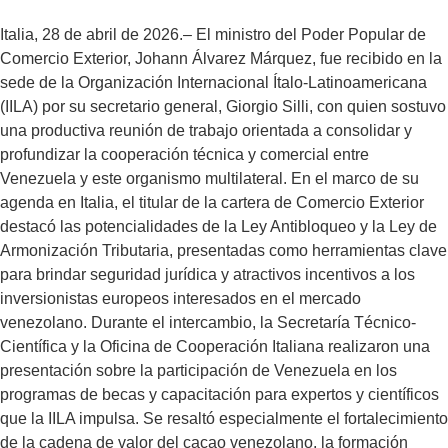
Italia, 28 de abril de 2026.– El ministro del Poder Popular de
Comercio Exterior, Johann Álvarez Márquez, fue recibido en la
sede de la Organización Internacional Ítalo-Latinoamericana
(IILA) por su secretario general, Giorgio Silli, con quien sostuvo
una productiva reunión de trabajo orientada a consolidar y
profundizar la cooperación técnica y comercial entre
Venezuela y este organismo multilateral. En el marco de su
agenda en Italia, el titular de la cartera de Comercio Exterior
destacó las potencialidades de la Ley Antibloqueo y la Ley de
Armonización Tributaria, presentadas como herramientas clave
para brindar seguridad jurídica y atractivos incentivos a los
inversionistas europeos interesados en el mercado
venezolano. Durante el intercambio, la Secretaría Técnico-
Científica y la Oficina de Cooperación Italiana realizaron una
presentación sobre la participación de Venezuela en los
programas de becas y capacitación para expertos y científicos
que la IILA impulsa. Se resaltó especialmente el fortalecimiento
de la cadena de valor del cacao venezolano, la formación