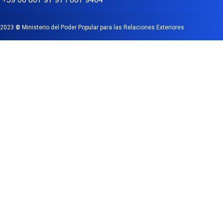
2023
©
Ministerio del Poder Popular para las Relaciones Exteriores